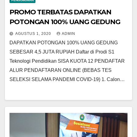
PENGUMUMAN
PROMO TERBATAS DAPATKAN
POTONGAN 100% UANG GEDUNG
AGUSTUS 1, 2020
ADMIN
DAPATKAN POTONGAN 100% UANG GEDUNG
SEBESAR 4,5 JUTA RUPIAH Daftar di Prodi S1
Teknologi Pendidikan SISA KUOTA 12 PENDAFTAR
ALUR PENDAFTARAN ONLINE (BEBAS TES
SELEKSI SELAMA PANDEMI COVID-19) 1. Calon…