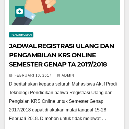
PENGUMUMAN
JADWAL REGISTRASI ULANG DAN
PENGAMBILAN KRS ONLINE
SEMESTER GENAP TA 2017/2018
FEBRUARI 10, 2017
ADMIN
Diberitahukan kepada seluruh Mahasiswa Aktif Prodi
Teknologi Pendidikan bahwa Registrasi Ulang dan
Pengisian KRS Online untuk Semester Genap
2017/2018 dapat dilakukan mulai tanggal 15-28
Februari 2018. Dimohon untuk tidak melewati…