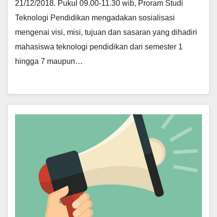
21/12/2018. Pukul 09.00-11.30 wib, Proram Studi
Teknologi Pendidikan mengadakan sosialisasi
mengenai visi, misi, tujuan dan sasaran yang dihadiri
mahasiswa teknologi pendidikan dari semester 1
hingga 7 maupun…