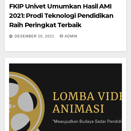
FKIP Univet Umumkan Hasil AMI
2021: Prodi Teknologi Pendidikan
Raih Peringkat Terbaik
DESEMBER 20, 2021
ADMIN