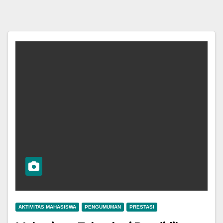
AKTIVITAS MAHASISWA
PENGUMUMAN
PRESTASI