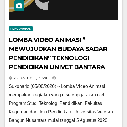
PENGUMUMAN
LOMBA VIDEO ANIMASI ”
MEWUJUDKAN BUDAYA SADAR
PENDIDIKAN” TEKNOLOGI
PENDIDIKAN UNIVET BANTARA
AGUSTUS 1, 2020
Sukoharjo (05/08/2020) ~ Lomba Video Animasi
merupakan kegiatan yang diselenggarakan oleh
Program Studi Teknologi Pendidikan, Fakultas
Keguruan dan Ilmu Pendidikan, Universitas Veteran
Bangun Nusantara mulai tanggal 5 Agustus 2020