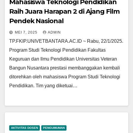
Mahasiswa Teknologi Pendidikan
Raih Juara Harapan 2 di Ajang Film
Pendek Nasional
MEI 7, 2025
ADMIN
TP.FKIP.UNIVETBANTARA.AC.ID ~ Rabu, 22/1/2025.
Program Studi Teknologi Pendidikan Fakultas
Keguruan dan Ilmu Pendidikan Universitas Veteran
Bangun Nusantara prestasi membanggakan kembali
ditorehkan oleh mahasiswa Program Studi Teknologi
Pendidikan. Tim yang diketuai…
AKTIVITAS DOSEN
PENGUMUMAN