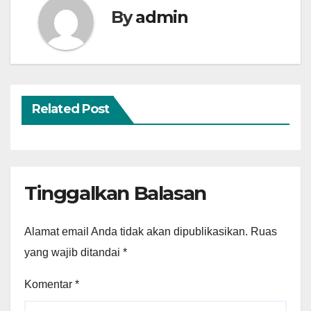
By
admin
Related Post
Tinggalkan Balasan
Alamat email Anda tidak akan dipublikasikan.
Ruas
yang wajib ditandai
*
Komentar
*