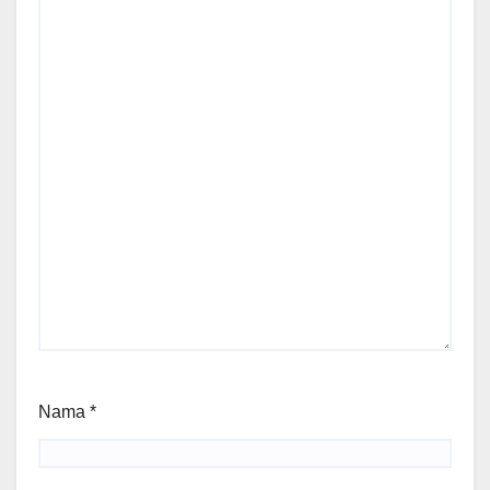
Nama
*