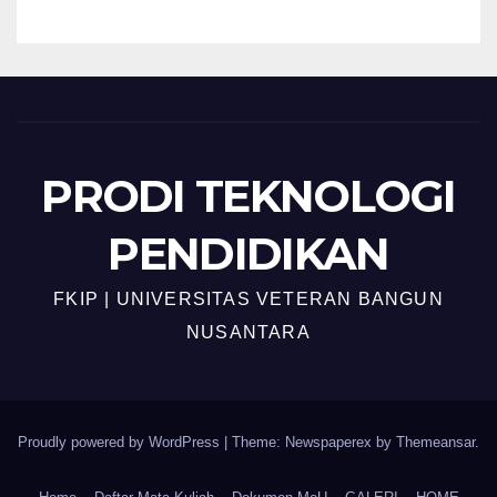
Surabaya
PRODI TEKNOLOGI
PENDIDIKAN
FKIP | UNIVERSITAS VETERAN BANGUN
NUSANTARA
Proudly powered by WordPress
|
Theme: Newspaperex by
Themeansar
.