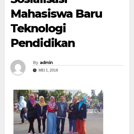
Mahasiswa Baru
Teknologi
Pendidikan
By
admin
MEI 1, 2018