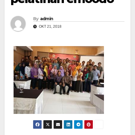
By
admin
OKT 21, 2018