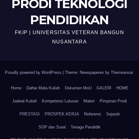
PRODI TEKNOLOGI
PENDIDIKAN
FKIP | UNIVERSITAS VETERAN BANGUN
NUSANTARA
Proudly powered by WordPress
|
Theme: Newspaperex by
Themeansar
.
Home
Daftar Mata Kuliah
Dokumen MoU
GALERI
HOME
Jadwal Kuliah
Kompetensi Lulusan
Materi
Pimpinan Prodi
PRESTASI
PROSPEK KERJA
Referensi
Sejarah
SOP dan Surat
Tenaga Pendidik