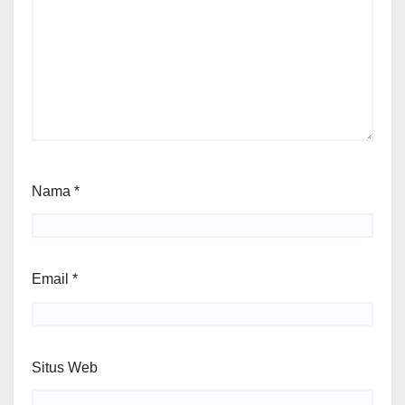
Nama
*
Email
*
Situs Web