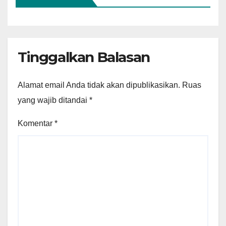
Tinggalkan Balasan
Alamat email Anda tidak akan dipublikasikan.
Ruas
yang wajib ditandai
*
Komentar
*