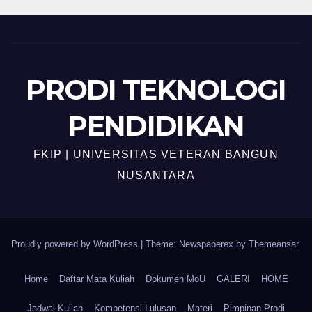
PRODI TEKNOLOGI
PENDIDIKAN
FKIP | UNIVERSITAS VETERAN BANGUN
NUSANTARA
Proudly powered by WordPress
|
Theme: Newspaperex by
Themeansar
.
Home
Daftar Mata Kuliah
Dokumen MoU
GALERI
HOME
Jadwal Kuliah
Kompetensi Lulusan
Materi
Pimpinan Prodi