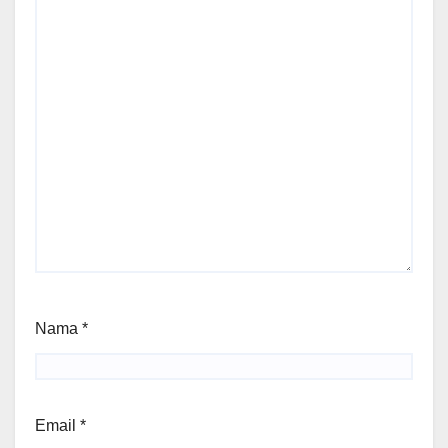
Nama
*
Email
*