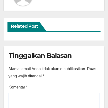
Related Post
Tinggalkan Balasan
Alamat email Anda tidak akan dipublikasikan.
Ruas
yang wajib ditandai
*
Komentar
*